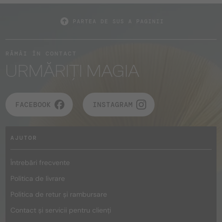
PARTEA DE SUS A PAGINII
RĂMÂI ÎN CONTACT
URMĂRIȚI MAGIA
FACEBOOK
INSTAGRAM
AJUTOR
Întrebări frecvente
Politica de livrare
Politica de retur și rambursare
Contact și servicii pentru clienți