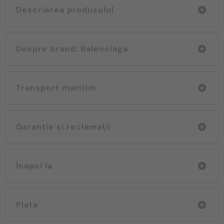
Descrierea produsului
Despre brand: Balenciaga
Transport maritim
Garanție și reclamații
Înapoi la
Plata