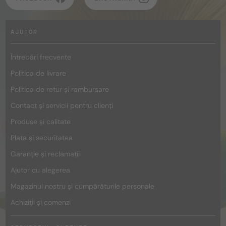
AJUTOR
Întrebări frecvente
Politica de livrare
Politica de retur și rambursare
Contact și servicii pentru clienți
Produse și calitate
Plata și securitatea
Garanție și reclamații
Ajutor cu alegerea
Magazinul nostru și cumpărăturile personale
Achiziții și comenzi