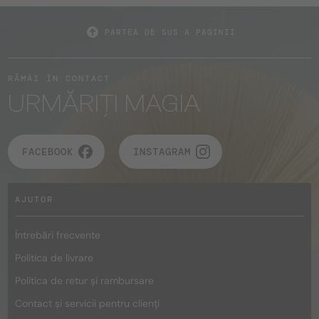
PARTEA DE SUS A PAGINII
RĂMÂI ÎN CONTACT
URMĂRIȚI MAGIA
FACEBOOK
INSTAGRAM
AJUTOR
Întrebări frecvente
Politica de livrare
Politica de retur și rambursare
Contact și servicii pentru clienți