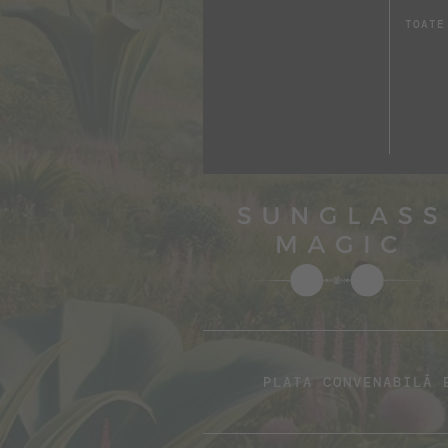
TOATE
PLATA CONVENABILĂ 