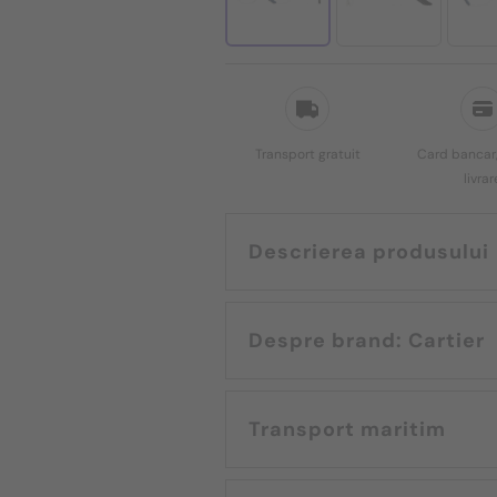
Transport gratuit
Card bancar,
livrar
Descrierea produsului
Despre brand: Cartier
Transport maritim