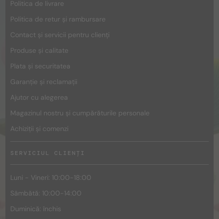
Politica de livrare
Politica de retur și rambursare
Contact și servicii pentru clienți
Produse și calitate
Plata și securitatea
Garanție și reclamații
Ajutor cu alegerea
Magazinul nostru și cumpărăturile personale
Achiziții și comenzi
SERVICIUL CLIENȚI
Luni - Vineri: 10:00-18:00
Sâmbătă: 10:00-14:00
Duminică: închis