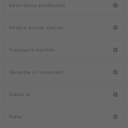
Descrierea produsului
Despre brand: Cartier
Transport maritim
Garanție și reclamații
Înapoi la
Plata