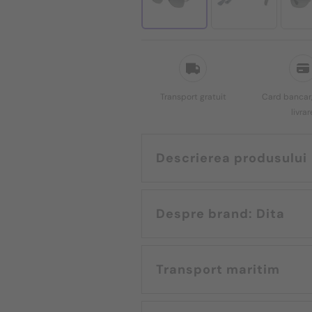
Transport gratuit
Card bancar,
livrar
Descrierea produsului
Despre brand: Dita
Transport maritim