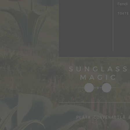
Fendi
TOATE
PLATA CONVENABILĂ 