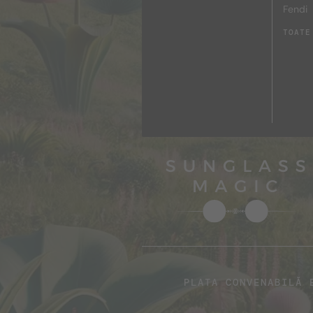
Fendi
TOATE
PLATA CONVENABILĂ 