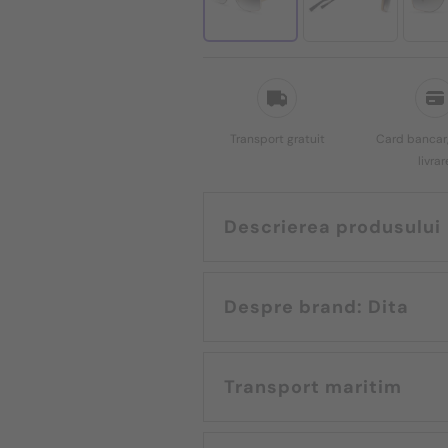
Transport gratuit
Card bancar,
livrar
Descrierea produsului
Despre brand: Dita
Transport maritim