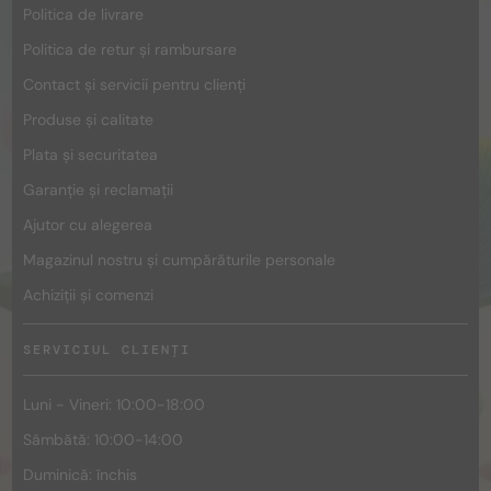
Politica de livrare
Politica de retur și rambursare
Contact și servicii pentru clienți
Produse și calitate
Plata și securitatea
Garanție și reclamații
Ajutor cu alegerea
Magazinul nostru și cumpărăturile personale
Achiziții și comenzi
SERVICIUL CLIENȚI
Luni - Vineri: 10:00-18:00
Sâmbătă: 10:00-14:00
Duminică: închis