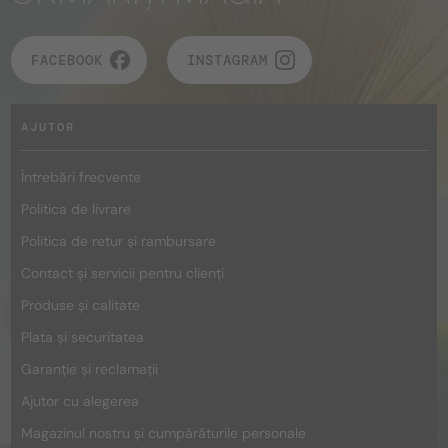
FACEBOOK
INSTAGRAM
AJUTOR
Întrebări frecvente
Politica de livrare
Politica de retur și rambursare
Contact și servicii pentru clienți
Produse și calitate
Plata și securitatea
Garanție și reclamații
Ajutor cu alegerea
Magazinul nostru și cumpărăturile personale