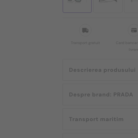
Transport gratuit
Card bancar,
livrar
Descrierea produsului
Despre brand: PRADA
Transport maritim