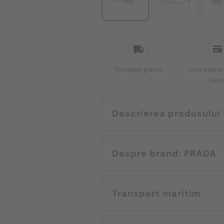
Transport gratuit
Card bancar,
livrar
Descrierea produsului
Despre brand: PRADA
Transport maritim