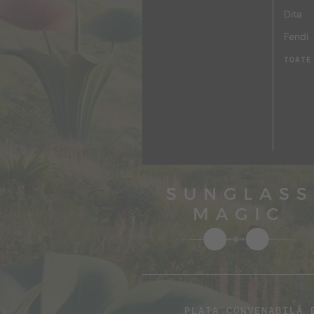
Dita
Fendi
TOATE
PLATA CONVENABILĂ 