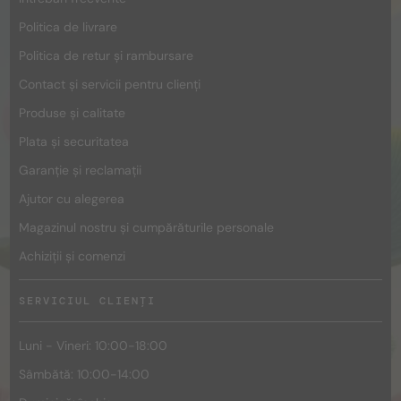
Politica de livrare
Politica de retur și rambursare
Contact și servicii pentru clienți
Produse și calitate
Plata și securitatea
Garanție și reclamații
Ajutor cu alegerea
Magazinul nostru și cumpărăturile personale
Achiziții și comenzi
SERVICIUL CLIENȚI
Luni - Vineri: 10:00-18:00
Sâmbătă: 10:00-14:00