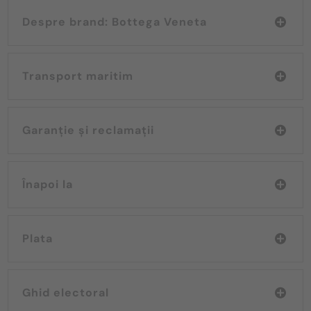
Despre brand: Bottega Veneta
Transport maritim
Garanție și reclamații
Înapoi la
Plata
Ghid electoral