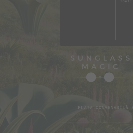
TOATE
PLATA CONVENABILĂ 