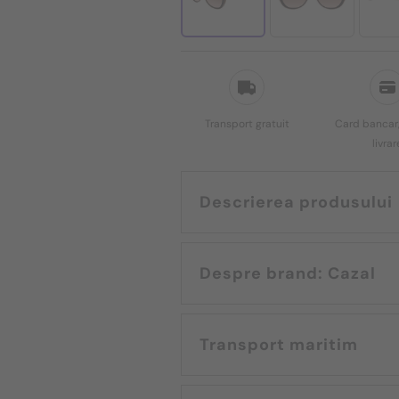
Transport gratuit
Card bancar,
livrar
Descrierea produsului
Despre brand: Cazal
Transport maritim