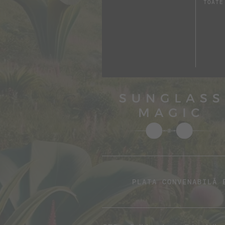
TOATE
PLATA CONVENABILĂ 