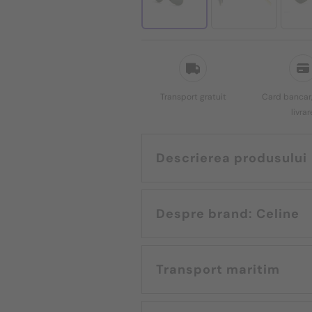
Transport gratuit
Card bancar,
livrar
Descrierea produsului
Despre brand: Celine
Transport maritim