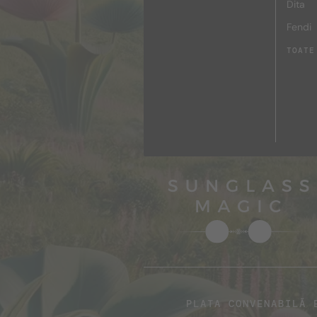
Dita
Fendi
TOATE
PLATA CONVENABILĂ 