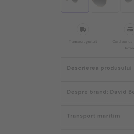
Transport gratuit
Card bancar,
livrar
Descrierea produsului
Despre brand: 
Transport maritim