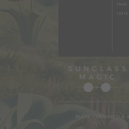
Fendi
TOATE
PLATA CONVENABILĂ 