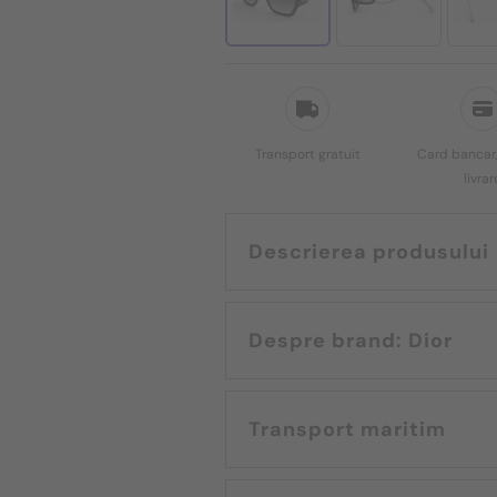
Transport gratuit
Card bancar,
livrar
Descrierea produsului
Despre brand: Dior
Transport maritim