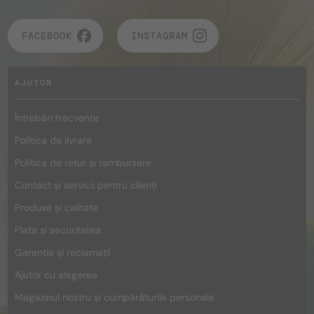
FACEBOOK
INSTAGRAM
AJUTOR
Întrebări frecvente
Politica de livrare
Politica de retur și rambursare
Contact și servicii pentru clienți
Produse și calitate
Plata și securitatea
Garanție și reclamații
Ajutor cu alegerea
Magazinul nostru și cumpărăturile personale