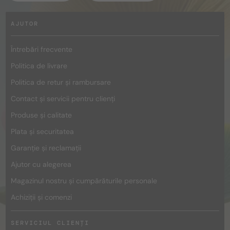
AJUTOR
Întrebări frecvente
Politica de livrare
Politica de retur și rambursare
Contact și servicii pentru clienți
Produse și calitate
Plata și securitatea
Garanție și reclamații
Ajutor cu alegerea
Magazinul nostru și cumpărăturile personale
Achiziții și comenzi
SERVICIUL CLIENȚI