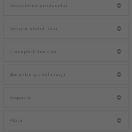
Descrierea produsului
Despre brand: Dior
Transport maritim
Garanție și reclamații
Înapoi la
Plata