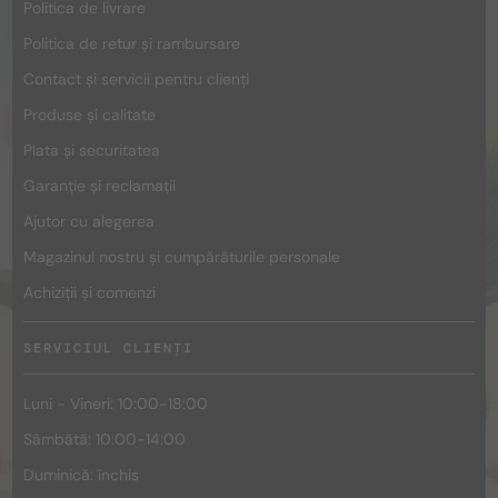
Politica de livrare
Politica de retur și rambursare
Contact și servicii pentru clienți
Produse și calitate
Plata și securitatea
Garanție și reclamații
Ajutor cu alegerea
Magazinul nostru și cumpărăturile personale
Achiziții și comenzi
SERVICIUL CLIENȚI
Luni - Vineri: 10:00-18:00
Sâmbătă: 10:00-14:00
Duminică: închis