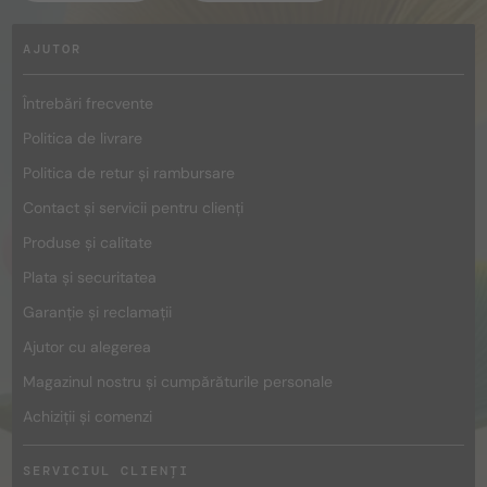
AJUTOR
Întrebări frecvente
Politica de livrare
Politica de retur și rambursare
Contact și servicii pentru clienți
Produse și calitate
Plata și securitatea
Garanție și reclamații
Ajutor cu alegerea
Magazinul nostru și cumpărăturile personale
Achiziții și comenzi
SERVICIUL CLIENȚI