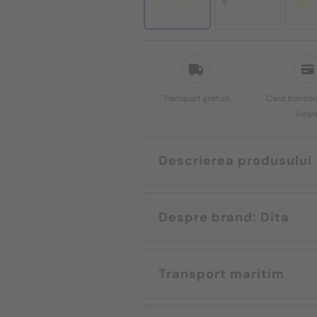
Transport gratuit
Card bancar,
livrar
Descrierea produsului
Despre brand: Dita
Transport maritim