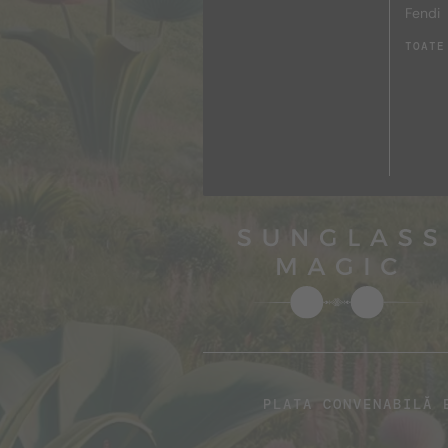
Fendi
TOATE
PLATA CONVENABILĂ 