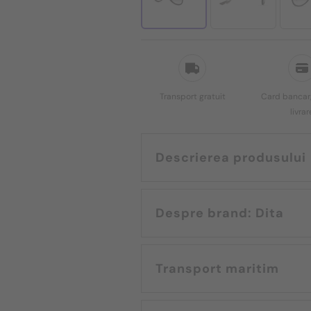
Transport gratuit
Card bancar,
livrar
Descrierea produsului
Despre brand: Dita
Transport maritim