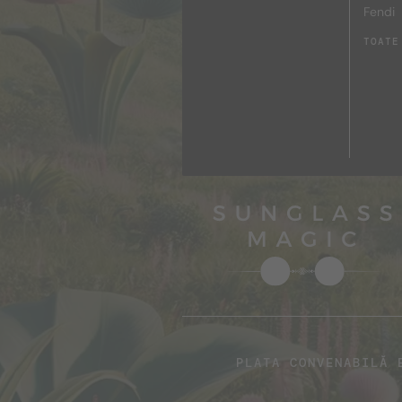
Fendi
TOATE
PLATA CONVENABILĂ 