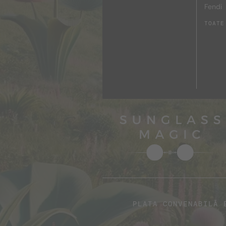
Fendi
TOATE
PLATA CONVENABILĂ 