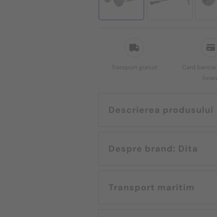
Transport gratuit
Card bancar,
livrar
Descrierea produsului
Despre brand: Dita
Transport maritim