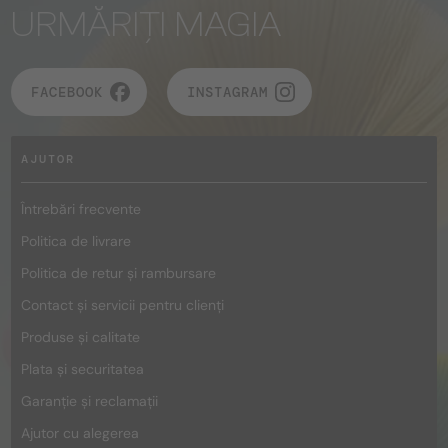
URMĂRIȚI MAGIA
FACEBOOK
INSTAGRAM
AJUTOR
Întrebări frecvente
Politica de livrare
Politica de retur și rambursare
Contact și servicii pentru clienți
Produse și calitate
Plata și securitatea
Garanție și reclamații
Ajutor cu alegerea