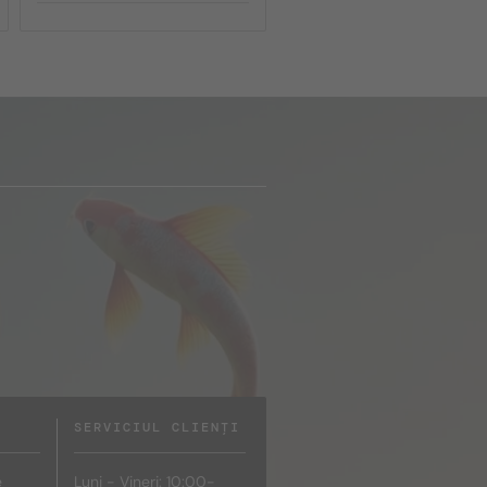
SERVICIUL CLIENȚI
e
Luni - Vineri: 10:00-