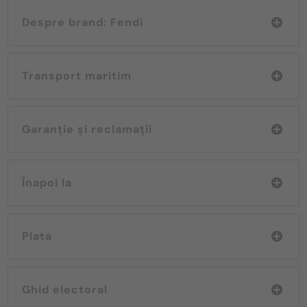
Despre brand: Fendi
Transport maritim
Garanție și reclamații
Înapoi la
Plata
Ghid electoral