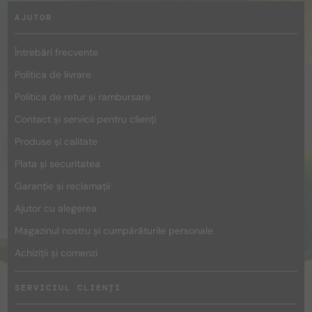
AJUTOR
Întrebări frecvente
Politica de livrare
Politica de retur și rambursare
Contact și servicii pentru clienți
Produse și calitate
Plata și securitatea
Garanție și reclamații
Ajutor cu alegerea
Magazinul nostru și cumpărăturile personale
Achiziții și comenzi
SERVICIUL CLIENȚI