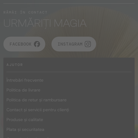
RĂMÂI ÎN CONTACT
URMĂRIȚI MAGIA
FACEBOOK
INSTAGRAM
AJUTOR
Întrebări frecvente
Politica de livrare
Politica de retur și rambursare
Contact și servicii pentru clienți
Produse și calitate
Plata și securitatea