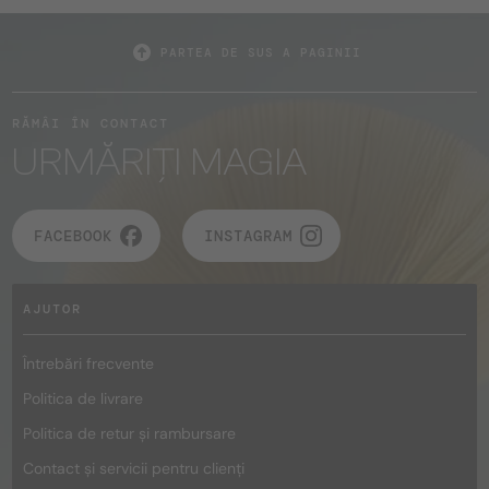
PARTEA DE SUS A PAGINII
RĂMÂI ÎN CONTACT
URMĂRIȚI MAGIA
FACEBOOK
INSTAGRAM
AJUTOR
Întrebări frecvente
Politica de livrare
Politica de retur și rambursare
Contact și servicii pentru clienți