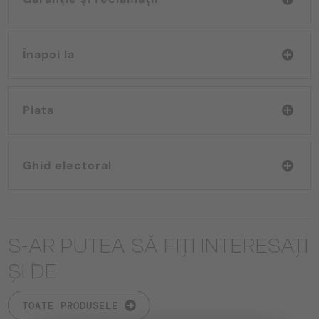
Înapoi la
Plata
Ghid electoral
S-AR PUTEA SĂ FIȚI INTERESAȚI
ȘI DE
TOATE PRODUSELE