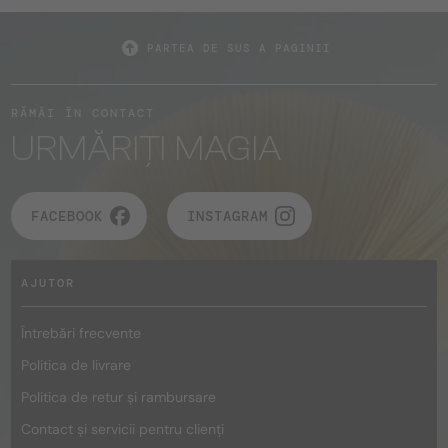
PARTEA DE SUS A PAGINII
RĂMÂI ÎN CONTACT
URMĂRIȚI MAGIA
FACEBOOK
INSTAGRAM
AJUTOR
Întrebări frecvente
Politica de livrare
Politica de retur și rambursare
Contact și servicii pentru clienți