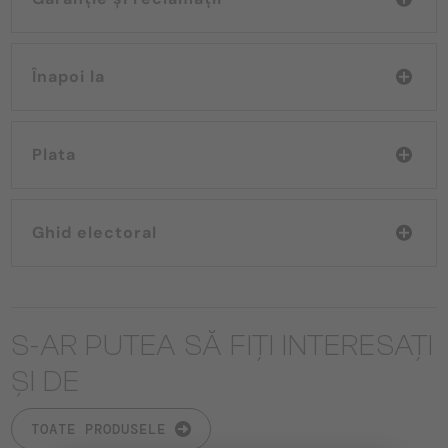
Înapoi la
Plata
Ghid electoral
S-AR PUTEA SĂ FIȚI INTERESAȚI
ȘI DE
TOATE PRODUSELE