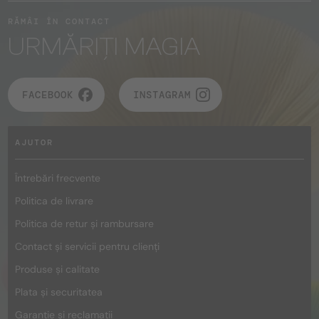
RĂMÂI ÎN CONTACT
URMĂRIȚI MAGIA
FACEBOOK
INSTAGRAM
AJUTOR
Întrebări frecvente
Politica de livrare
Politica de retur și rambursare
Contact și servicii pentru clienți
Produse și calitate
Plata și securitatea
Garanție și reclamații