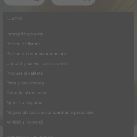
AJUTOR
Întrebări frecvente
Politica de livrare
Politica de retur și rambursare
Contact și servicii pentru clienți
Produse și calitate
Plata și securitatea
Garanție și reclamații
Ajutor cu alegerea
Magazinul nostru și cumpărăturile personale
Achiziții și comenzi