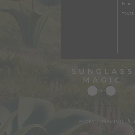
Fendi
TOATE
PLATA CONVENABILĂ 