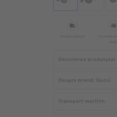
Transport gratuit
Card bancar,
livrar
Descrierea produsului
Despre brand: Gucci
Transport maritim