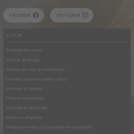
FACEBOOK
INSTAGRAM
AJUTOR
Întrebări frecvente
Politica de livrare
Politica de retur și rambursare
Contact și servicii pentru clienți
Produse și calitate
Plata și securitatea
Garanție și reclamații
Ajutor cu alegerea
Magazinul nostru și cumpărăturile personale