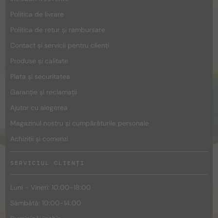
Politica de livrare
Politica de retur și rambursare
Contact și servicii pentru clienți
Produse și calitate
Plata și securitatea
Garanție și reclamații
Ajutor cu alegerea
Magazinul nostru și cumpărăturile personale
Achiziții și comenzi
SERVICIUL CLIENȚI
Luni - Vineri: 10:00-18:00
Sâmbătă: 10:00-14:00