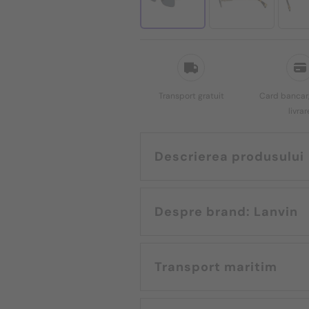
Transport gratuit
Card bancar,
livrar
Descrierea produsului
Despre brand: Lanvin
Transport maritim