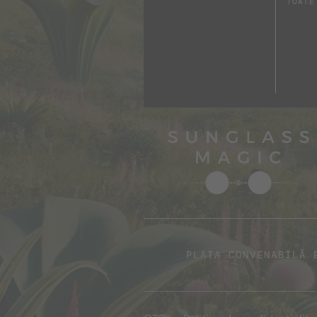
TOATE
PLATA CONVENABILĂ 