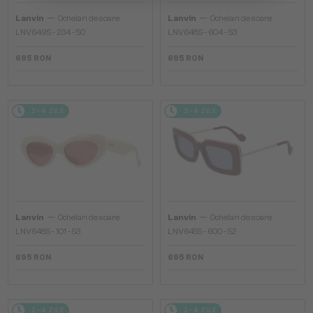
—
—
Lanvin
Ochelari de soare
Lanvin
Ochelari de soare
LNV649S - 234 - 50
LNV648S - 604 - 53
695 RON
695 RON
2-4 ZILE
2-4 ZILE
—
—
Lanvin
Ochelari de soare
Lanvin
Ochelari de soare
LNV648S - 101 - 53
LNV645S - 600 - 52
695 RON
695 RON
2-4 ZILE
2-4 ZILE