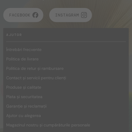
FACEBOOK
INSTAGRAM
AJUTOR
Întrebări frecvente
Politica de livrare
Politica de retur și rambursare
Contact și servicii pentru clienți
Produse și calitate
Plata și securitatea
Garanție și reclamații
Ajutor cu alegerea
Magazinul nostru și cumpărăturile personale