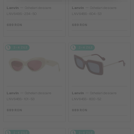
—
—
Lanvin
Ochelari de soare
Lanvin
Ochelari de soare
LNV649S - 234 - 50
LNV648S - 604 - 53
689 RON
689 RON
2-4 ZILE
2-4 ZILE
—
—
Lanvin
Ochelari de soare
Lanvin
Ochelari de soare
LNV648S - 101 - 53
LNV645S - 600 - 52
689 RON
689 RON
2-4 ZILE
2-4 ZILE