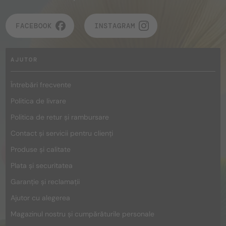
FACEBOOK
INSTAGRAM
AJUTOR
Întrebări frecvente
Politica de livrare
Politica de retur și rambursare
Contact și servicii pentru clienți
Produse și calitate
Plata și securitatea
Garanție și reclamații
Ajutor cu alegerea
Magazinul nostru și cumpărăturile personale