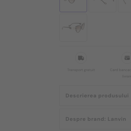
Transport gratuit
Card bancar,
livrar
Descrierea produsului
Despre brand: Lanvin