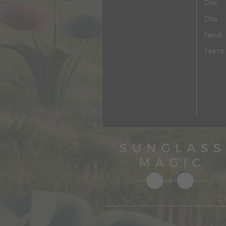
Dior
Dita
Fendi
TOATE