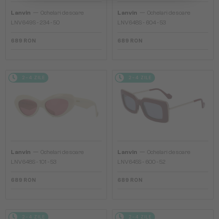
—
—
Lanvin
Ochelari de soare
Lanvin
Ochelari de soare
LNV649S - 234 - 50
LNV648S - 604 - 53
689 RON
689 RON
2-4 ZILE
2-4 ZILE
—
—
Lanvin
Ochelari de soare
Lanvin
Ochelari de soare
LNV648S - 101 - 53
LNV645S - 600 - 52
689 RON
689 RON
2-4 ZILE
2-4 ZILE