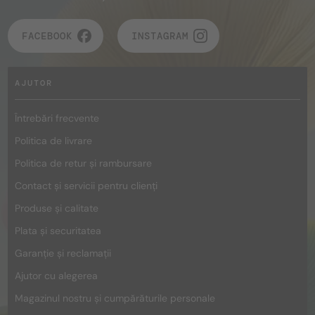
FACEBOOK
INSTAGRAM
AJUTOR
Întrebări frecvente
Politica de livrare
Politica de retur și rambursare
Contact și servicii pentru clienți
Produse și calitate
Plata și securitatea
Garanție și reclamații
Ajutor cu alegerea
Magazinul nostru și cumpărăturile personale