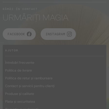
RĂMÂI ÎN CONTACT
URMĂRIȚI MAGIA
FACEBOOK
INSTAGRAM
AJUTOR
Întrebări frecvente
Politica de livrare
Politica de retur și rambursare
Contact și servicii pentru clienți
Produse și calitate
Plata și securitatea