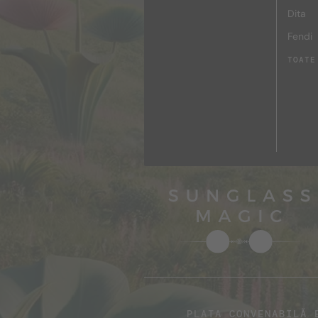
Dita
Fendi
TOATE
PLATA CONVENABILĂ 