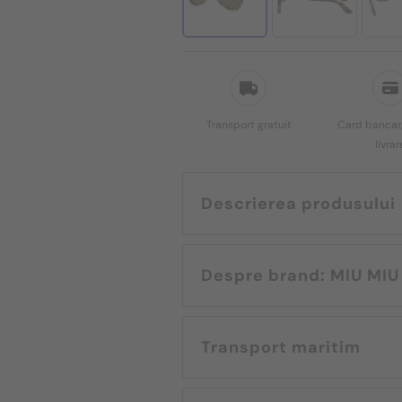
Transport gratuit
Card bancar,
livrar
Descrierea produsului
Despre brand: MIU MIU
Transport maritim