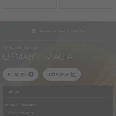
PARTEA DE SUS A PAGINII
RĂMÂI ÎN CONTACT
URMĂRIȚI MAGIA
FACEBOOK
INSTAGRAM
AJUTOR
Întrebări frecvente
Politica de livrare