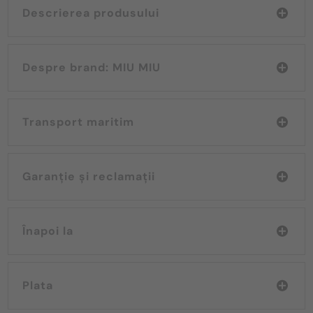
Descrierea produsului
Despre brand: MIU MIU
Transport maritim
Garanție și reclamații
Înapoi la
Plata