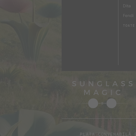
Dita
Fendi
TOATE
PLATA CONVENABILĂ 