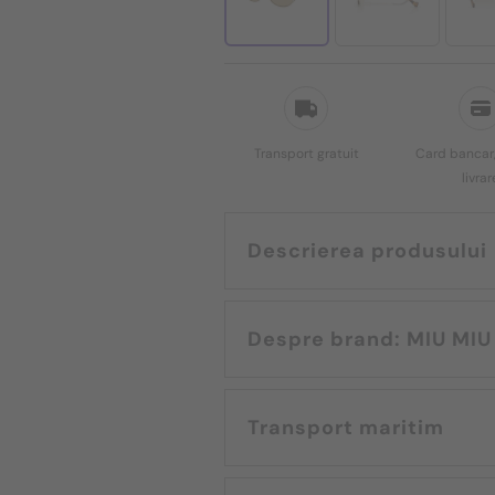
Transport gratuit
Card bancar,
livrar
Descrierea produsului
Despre brand: MIU MIU
Transport maritim