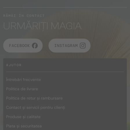
RĂMÂI ÎN CONTACT
URMĂRIȚI MAGIA
FACEBOOK
INSTAGRAM
AJUTOR
Întrebări frecvente
Politica de livrare
Politica de retur și rambursare
Contact și servicii pentru clienți
Produse și calitate
Plata și securitatea