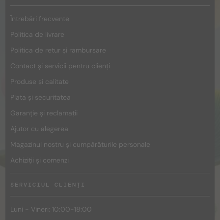
Întrebări frecvente
Politica de livrare
Politica de retur și rambursare
Contact și servicii pentru clienți
Produse și calitate
Plata și securitatea
Garanție și reclamații
Ajutor cu alegerea
Magazinul nostru și cumpărăturile personale
Achiziții și comenzi
SERVICIUL CLIENȚI
Luni - Vineri: 10:00-18:00