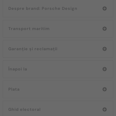
Despre brand: Porsche Design
Transport maritim
Garanție și reclamații
Înapoi la
Plata
Ghid electoral