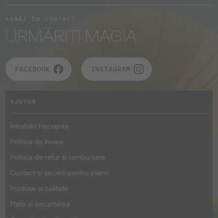
RĂMÂI ÎN CONTACT
URMĂRIȚI MAGIA
FACEBOOK
INSTAGRAM
AJUTOR
Întrebări frecvente
Politica de livrare
Politica de retur și rambursare
Contact și servicii pentru clienți
Produse și calitate
Plata și securitatea