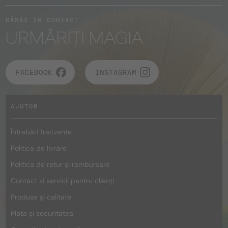
RĂMÂI ÎN CONTACT
URMĂRIȚI MAGIA
FACEBOOK
INSTAGRAM
AJUTOR
Întrebări frecvente
Politica de livrare
Politica de retur și rambursare
Contact și servicii pentru clienți
Produse și calitate
Plata și securitatea